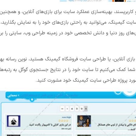
 کاربرپسند، بهینه‌سازی عملکرد سایت برای بازی‌های آنلاین، و همچنین 
یت گیمینگ، می‌توانید به راحتی بازی‌های خود را به نمایش بگذارید، 
ژی‌های روز دنیا و دانش تخصصی خود در زمینه طراحی وب، سایتی را ب
زی آنلاین، یا طراحی سایت فروشگاه گیمینگ هستید، نوین رسانه بهتر
ما کمک می‌کنیم تا سایت خود را در نتایج جستجوی گوگل به رتبه‌ها
 مورد پروژه طراحی سایت گیمینگ خود مشورت کنید.