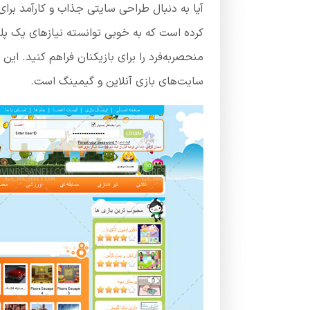
آیا به دنبال طراحی سایتی جذاب و کارآمد برای
کرده است که به خوبی توانسته نیازهای یک پلت
منحصربه‌فرد را برای بازیکنان فراهم کنید. این
سایت‌های بازی آنلاین و گیمینگ است.