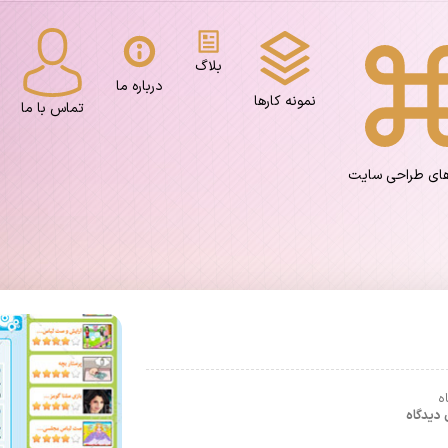
بلاگ
درباره ما
نمونه کارها
تماس با ما
های طراحی سایت
ه
دیدگاه