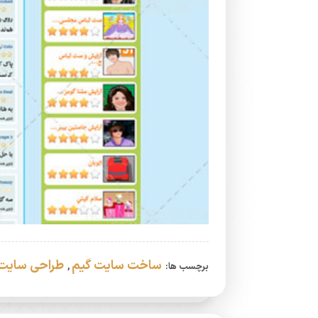
ساخت سایت گیم
طراحی سایت
برچسب ها:
,