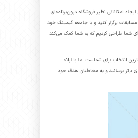
ایجاد امکاناتی نظیر فروشگاه درون‌برنامه‌ای
مسابقات برگزار کنید و با جامعه گیمینگ خود
رای شما طراحی کردیم که به شما کمک می‌کند
ین انتخاب برای شماست. ما با ارائه
ی برتر برسانید و به مخاطبان هدف خود