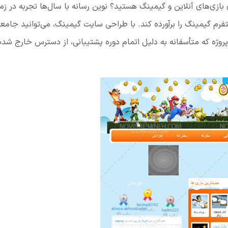
 بازی‌های آنلاین و گیمینگ هستید؟ نوین رسانه با سال‌ها تجربه در ز
فرم گیمینگ را برآورده کند. با طراحی سایت گیمینگ، می‌توانید جام
 پروژه که متأسفانه به دلیل اتمام دوره پشتیبانی، از دسترس خارج شده