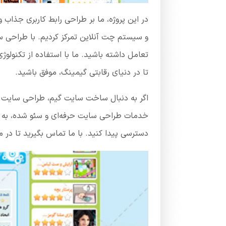
در این پروژه، ما بر طراحی رابط کاربری جذاب و
و سیستم چت آنلاین تمرکز کردیم. با طراحی سا
تعامل داشته باشید. ما با استفاده از تکنولو
تا در دنیای رقابتی گیمینگ، موفق باشید.
اگر به دنبال ساخت سایت گیم، طراحی سایت با
خدمات طراحی سایت حرفه‌ای و سئو شده، به ش
دسترسی پیدا کنید. با ما تماس بگیرید تا در