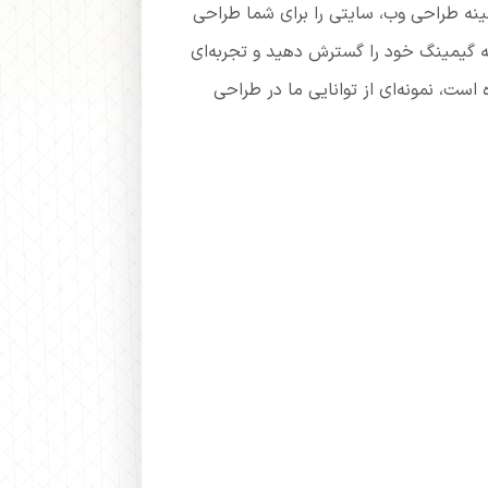
مینه طراحی وب، سایتی را برای شما طراحی
عه گیمینگ خود را گسترش دهید و تجربه‌ای
 است، نمونه‌ای از توانایی ما در طراحی