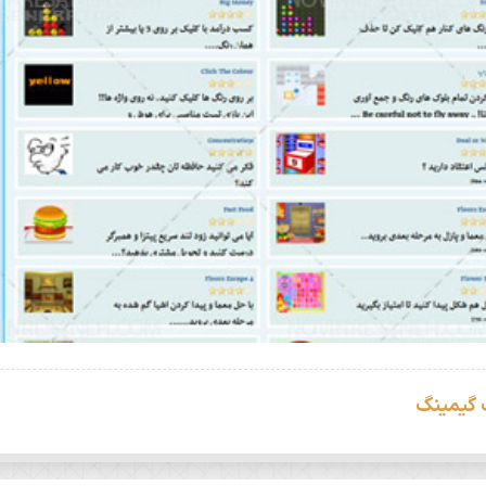
 گیمینگ