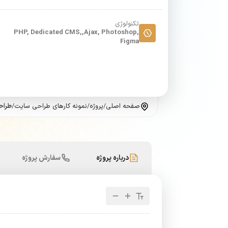
تکنولوژی
PHP, Dedicated CMS,,Ajax, Photoshop,
Figma
صفحه اصلی
/
پروژه
/
نمونه کارهای طراحی سایت
/
طراح
درباره پروژه
سفارش پروژه