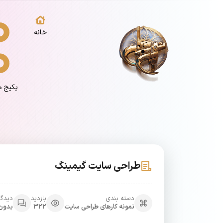
خانه
پکیج 
طراحی سایت گیمینگ
دسته بندی
بازدید
دیدگا
نمونه کارهای طراحی سایت
322
بدون 