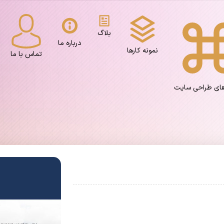
بلاگ
درباره ما
نمونه کارها
تماس با ما
های طراحی سایت