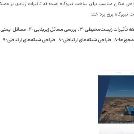
حی مکان مناسب برای ساخت نیروگاه است که تاثیرات زیادی بر عملکر
ت نیروگاه برق پرداخته
عه تأثیرات زیست‌محیطی
-3.
بررسی مسائل زیربنایی
-4.
مسائل ایمنی 
 مجوزها
-8.
طراحی شبکه‌های ارتباطی
-8.
طراحی شبکه‌های ارتباطی
-9.