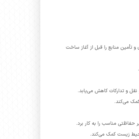
 تأمین منابع را قبل از آغاز ساخت
 نقل و تدارکات کاهش می‌یابد.
کمک می‌کند.
 حفاظتی مناسب را به کار برد.
حیط زیست کمک می‌کند.