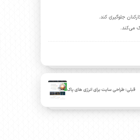
رکنان جلوگیری کند.
 می‌کند.
قبلی: طراحی سایت برای انرژی های پاک