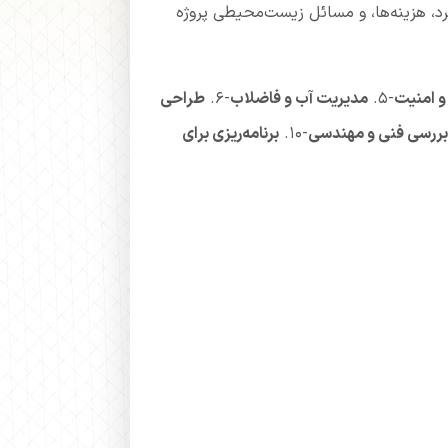
د، هزینه‌ها، و مسائل زیست‌محیطی پروژه
و امنیت
-5.
مدیریت آب و فاضلاب
-6.
طراحی
بررسی فنی و مهندسی
-10.
برنامه‌ریزی برای