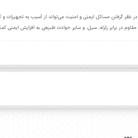
ر نظر گرفتن مسائل ایمنی و امنیت می‌تواند از آسیب به تجهیزات و کا
قاوم در برابر زلزله، سیل، و سایر حوادث طبیعی به افزایش ایمنی کمک