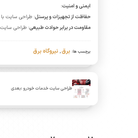
ایمنی و امنیت
:
حفاظت از تجهیزات و پرسنل
: طراحی سایت با د
مقاومت در برابر حوادث طبیعی
: طراحی سایت م
برق
نیروگاه برق
برچسب ها:
,
طراحی سایت خدمات خودرو :بعدی