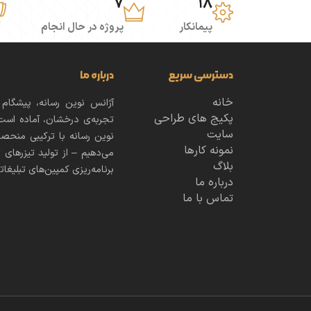
7
18
پیمانکار
پروژه در حال انجام
دسترسی سریع
درباره ما
خانه
آژانس نوین رسانه، پیشگام
پکیج های طراحی
تجربه‌ی درخشان، آماده است 
سایت
نوین رسانه با ترکیبی منحص
نمونه کارها
می‌دهیم – از تولید تیزرهای ت
بلاگ
برنامه‌ریزی کمپین‌های تبلیغات
درباره ما
تماس با ما