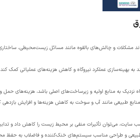
رق
ند مشکلات و چالش‌های بالقوه مانند مسائل زیست‌محیطی، ساختاری و
د به بهینه‌سازی عملکرد نیروگاه و کاهش هزینه‌های عملیاتی کمک کند.
اه نزدیک به منابع اولیه و زیرساخت‌های اصلی باشد، هزینه‌های حمل و
ز منابع طبیعی مانند آب و سوخت به کاهش هزینه‌ها و افزایش بازدهی 
اسب سایت، می‌توان تأثیرات منفی بر محیط زیست را کاهش داد و تدابیر
ع طبیعی و طراحی مناسب سیستم‌های خنک‌کننده و فاضلاب به حفظ م