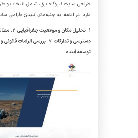
طراحی سایت نیروگاه برق، شامل انتخاب و طرا
دارد. در ادامه، به جنبه‌های کلیدی طراحی سای
1.
تحلیل مکان و موقعیت جغرافیایی
-2.
مطال
دسترسی و تدارکات
-7.
بررسی الزامات قانونی و
توسعه آینده
.