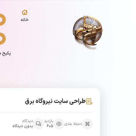
خانه
پکیج 
طراحی سایت نیروگاه برق
بازدید
دیدگاه
دسته بندی
605
بدون دیدگاه