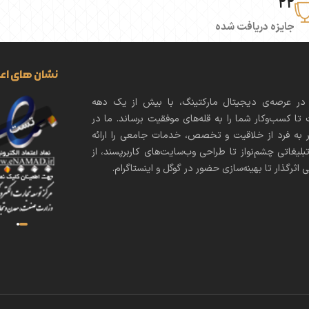
22
جایزه دریافت شده
نشان های اعتب
 در عرصه‌ی دیجیتال مارکتینگ، با بیش از یک دهه
تا کسب‌وکار شما را به قله‌های موفقیت برساند. ما در
ر به فرد از خلاقیت و تخصص، خدمات جامعی را ارائه
بلیغاتی چشم‌نواز تا طراحی وب‌سایت‌های کاربرپسند، از
ی اثرگذار تا بهینه‌سازی حضور در گوگل و اینستاگرام.