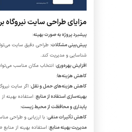
مزایای طراحی سایت نیروگاه ب
پیشبرد پروژه به صورت بهینه
:
پیش‌بینی مشکلات
: طراحی دقیق سایت می‌توا
شناسایی و مدیریت کند.
افزایش بهره‌وری
: انتخاب مکان مناسب می‌توان
کاهش هزینه‌ها
:
کاهش هزینه‌های حمل و نقل
: اگر سایت نیروگ
بهینه‌سازی استفاده از منابع
: استفاده بهینه ا
پایداری و محافظت از محیط زیست
:
کاهش تأثیرات منفی
: با ارزیابی و طراحی من
مدیریت بهینه منابع
: استفاده بهینه از مناب