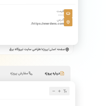
قیمت
----
آدرس
https://enerdens.com/
صفحه اصلی
/
پروژه
/
طراحی سایت نیروگاه برق
درباره پروژه
سفارش پروژه