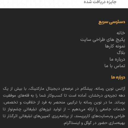
جایزه دریافت شده
دسترسی سریع
خانه
پکیج های طراحی سایت
نمونه کارها
بلاگ
درباره ما
تماس با ما
درباره ما
آژانس نوین رسانه، پیشگام در عرصه‌ی دیجیتال مارکتینگ، با بیش از یک
دهه تجربه‌ی درخشان، آماده است تا کسب‌وکار شما را به قله‌های موفقیت
برساند. ما در نوین رسانه با ترکیبی منحصر به فرد از خلاقیت و تخصص،
خدمات جامعی را ارائه می‌دهیم – از تولید تیزرهای تبلیغاتی چشم‌نواز تا
طراحی وب‌سایت‌های کاربرپسند، از برنامه‌ریزی کمپین‌های تبلیغاتی اثرگذار تا
بهینه‌سازی حضور در گوگل و اینستاگرام.