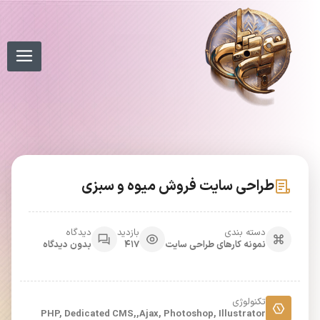
طراحی سایت فروش میوه و سبزی
دسته بندی
بازدید
دیدگاه
نمونه کارهای طراحی سایت
417
بدون دیدگاه
تکنولوژی
PHP, Dedicated CMS,,Ajax, Photoshop, Illustrator