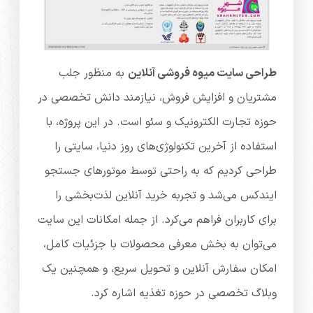
طراحی سایت میوه فروشی آنلاین
به منظور جلب
مشتریان و افزایش فروش، نیازمند دانش تخصصی در
حوزه تجارت الکترونیک و سئو است. در این پروژه، با
استفاده از آخرین تکنولوژی‌های روز دنیا، سایتی را
طراحی کردیم که به راحتی توسط موتورهای جستجو
ایندکس می‌شد و تجربه خرید آنلاین لذت‌بخشی را
برای کاربران فراهم می‌کرد. از جمله امکانات این سایت
می‌توان به بخش معرفی محصولات با جزئیات کامل،
امکان سفارش آنلاین و تحویل سریع، و همچنین یک
وبلاگ تخصصی در حوزه تغذیه اشاره کرد.