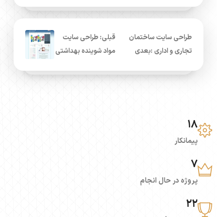
طراحی سایت ساختمان
قبلی: طراحی سایت
تجاری و اداری :بعدی
مواد شوینده بهداشتی
18
پیمانکار
7
پروژه در حال انجام
22