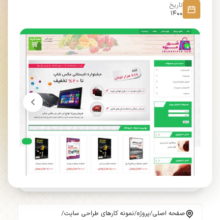
تاریخ
1400
صفحه اصلی
/
پروژه
/
نمونه کارهای طراحی سایت
/