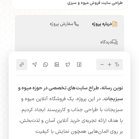
طراحی سایت فروش میوه و سبزی
درباره پروژه
سفارش پروژه
دیدگاه
نوین رسانه، طراح سایت‌های تخصصی در حوزه میوه و
سبزیجات.
در این پروژه، یک فروشگاه آنلاین میوه و
سبزیجات با طراحی جذاب و کاربرپسند ایجاد کردیم.
با هدف ارائه تجربه‌ی خرید آنلاین آسان و لذت‌بخش،
بر روی المان‌هایی همچون نمایش با کیفیت