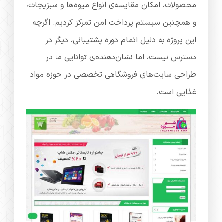
محصولات، امکان مقایسه‌ی انواع میوه‌ها و سبزیجات،
و همچنین سیستم پرداخت امن تمرکز کردیم. اگرچه
این پروژه به دلیل اتمام دوره پشتیبانی، دیگر در
دسترس نیست، اما نشان‌دهنده‌ی توانایی ما در
طراحی سایت‌های فروشگاهی تخصصی در حوزه مواد
غذایی است.