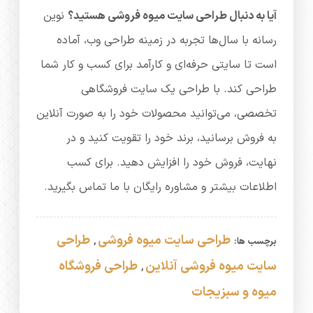
آیا به دنبال طراحی سایت میوه فروشی هستید؟
نوین
رسانه با سال‌ها تجربه در زمینه طراحی وب، آماده
است تا سایتی حرفه‌ای و کارآمد برای کسب و کار شما
طراحی کند. با طراحی یک سایت فروشگاهی
تخصصی، می‌توانید محصولات خود را به صورت آنلاین
به فروش برسانید، برند خود را تقویت کنید و در
نهایت، فروش خود را افزایش دهید. برای کسب
اطلاعات بیشتر و مشاوره رایگان با ما تماس بگیرید.
طراحی سایت میوه فروشی
طراحی
برچسب ها:
,
سایت میوه فروشی آنلاین
طراحی فروشگاه
,
میوه و سبزیجات