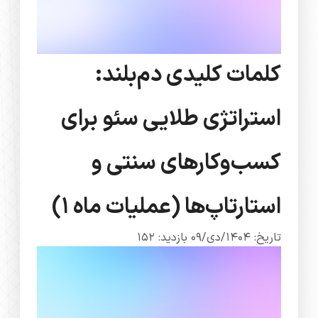
کلمات کلیدی دم‌بلند:
استراتژی طلایی سئو برای
کسب‌وکارهای سنتی و
استارتاپ‌ها (عملیات ماه 1)
تاریخ: 1404/دی/09
بازدید: 152