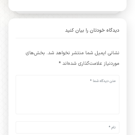
دیدگاه خودتان را بیان کنید
نشانی ایمیل شما منتشر نخواهد شد.
بخش‌های
موردنیاز علامت‌گذاری شده‌اند
*