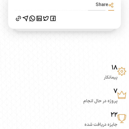
Share
18
پیمانکار
7
پروژه در حال انجام
22
جایزه دریافت شده