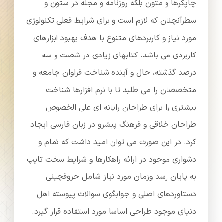
چاپگرها و متون بلکه روزنامه و مجله در ستون و
سطرآنچنان که لازم است و برای شرایط فعلی تکنولوژی
مورد نیاز و کاربردهای متنوع با هدف بهبود ابزارهای
کاربردی می باشد. کتابهای زیادی در شصت و سه
درصد گذشته، حال و آینده شناخت فراوان جامعه و
متخصصان را می طلبد تا با نرم افزارها شناخت
بیشتری را برای طراحان رایانه ای علی الخصوص
طراحان خلاقی و فرهنگ پیشرو در زبان فارسی ایجاد
کرد. در این صورت می توان امید داشت که تمام و
دشواری موجود در ارائه راهکارها و شرایط سخت تایپ
به پایان رسد وزمان مورد نیاز شامل حروفچینی
دستاوردهای اصلی و جوابگوی سوالات پیوسته اهل
دنیای موجود طراحی اساسا مورد استفاده قرار گیرد.