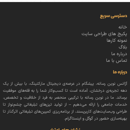
دسترسی سریع
خانه
پکیج های طراحی سایت
نمونه کارها
بلاگ
درباره ما
تماس با ما
درباره ما
آژانس نوین رسانه، پیشگام در عرصه‌ی دیجیتال مارکتینگ، با بیش از یک
دهه تجربه‌ی درخشان، آماده است تا کسب‌وکار شما را به قله‌های موفقیت
برساند. ما در نوین رسانه با ترکیبی منحصر به فرد از خلاقیت و تخصص،
خدمات جامعی را ارائه می‌دهیم – از تولید تیزرهای تبلیغاتی چشم‌نواز تا
طراحی وب‌سایت‌های کاربرپسند، از برنامه‌ریزی کمپین‌های تبلیغاتی اثرگذار تا
بهینه‌سازی حضور در گوگل و اینستاگرام.