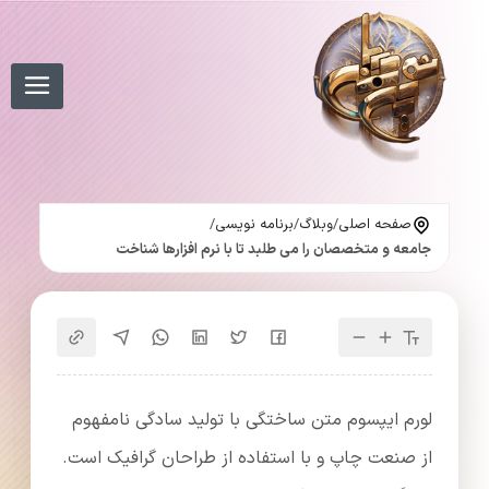
صفحه اصلی
/
وبلاگ
/
برنامه نویسی
/
جامعه و متخصصان را می طلبد تا با نرم افزارها شناخت
لورم ایپسوم متن ساختگی با تولید سادگی نامفهوم
از صنعت چاپ و با استفاده از طراحان گرافیک است.