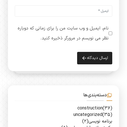
نام، ایمیل و وب سایت من را برای زمانی که دوباره
نظر می نویسم در مرورگر ذخیره کنید.
ارسال دیدگاه
دسته‌بندی‌ها
construction
(36)
uncategorized
(35)
برنامه نویسی
(2)