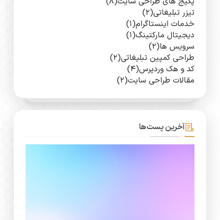
پکیج های طراحی سایت
(8)
تیزر تبلیغاتی
(2)
خدمات اینستاگرام
(1)
دیجیتال مارکتینگ
(1)
سرویس ها
(2)
طراحی کمپین تبلیغاتی
(2)
کد و هک وردپرس
(4)
مقالات طراحی سایت
(2)
آخرین پست‌ها