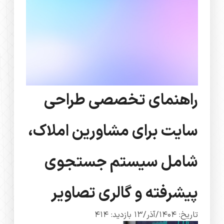
راهنمای تخصصی طراحی
سایت برای مشاورین املاک،
شامل سیستم جستجوی
پیشرفته و گالری تصاویر
تاریخ: 1404/آذر/13
بازدید: 414