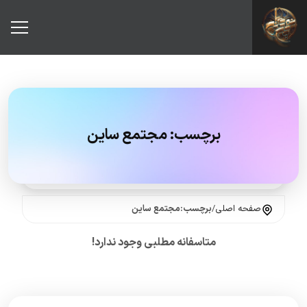
برچسب:
مجتمع ساین
صفحه اصلی
/
برچسب:مجتمع ساین
متاسفانه مطلبی وجود ندارد!