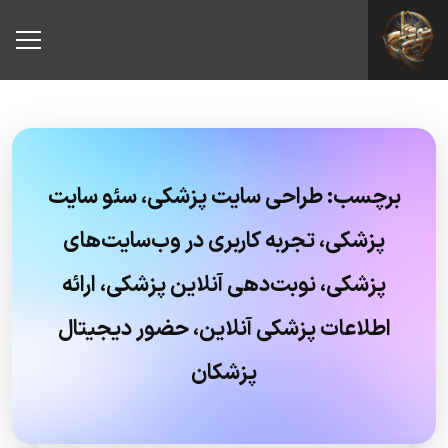
برچسب:
طراحی سایت پزشکی، سئو سایت
پزشکی، تجربه کاربری در وب‌سایت‌های
پزشکی، نوبت‌دهی آنلاین پزشکی، ارائه
اطلاعات پزشکی آنلاین، حضور دیجیتال
پزشکان