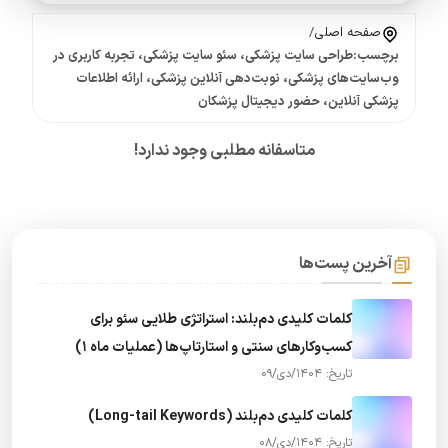
صفحه اصلی
/
برچسب:طراحی سایت پزشکی، سئو سایت پزشکی، تجربه کاربری در
وب‌سایت‌های پزشکی، نوبت‌دهی آنلاین پزشکی، ارائه اطلاعات
پزشکی آنلاین، حضور دیجیتال پزشکان
متاسفانه مطلبی وجود ندارد!
آخرین پست‌ها
کلمات کلیدی دم‌بلند: استراتژی طلایی سئو برای
کسب‌وکارهای سنتی و استارتاپ‌ها (عملیات ماه 1)
تاریخ: 1404/دی/09
کلمات کلیدی دم‌بلند (Long-tail Keywords)
تاریخ: 1404/دی/08