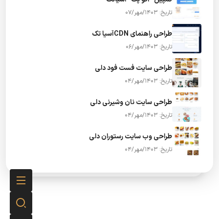
تاریخ: 1403/مهر/07
طراحی راهنمای CDNآسیا تک
تاریخ: 1403/مهر/06
طراحی سایت فست فود دلی
تاریخ: 1403/مهر/04
طراحی سایت نان وشیرنی دلی
تاریخ: 1403/مهر/04
طراحی وب سایت رستوران دلی
تاریخ: 1403/مهر/04