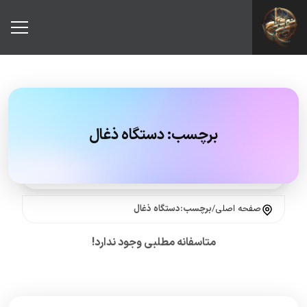
برچسب:
دستگاه ذغال
صفحه اصلی
/
برچسب:دستگاه ذغال
متاسفانه مطلبی وجود ندارد!