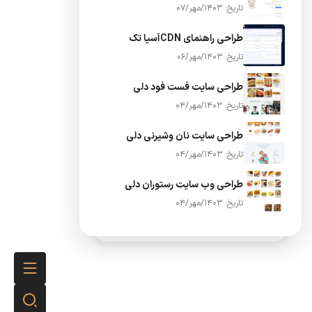
تاریخ: 1403/مهر/07
طراحی راهنمای CDNآسیا تک
تاریخ: 1403/مهر/06
طراحی سایت فست فود دلی
تاریخ: 1403/مهر/04
طراحی سایت نان وشیرنی دلی
تاریخ: 1403/مهر/04
طراحی وب سایت رستوران دلی
تاریخ: 1403/مهر/04