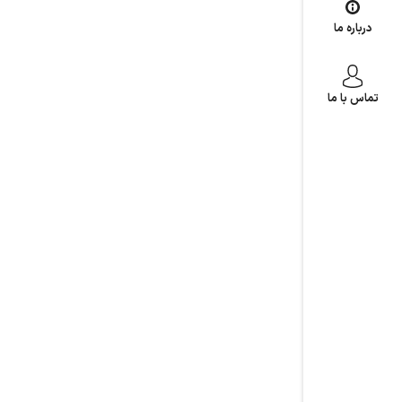
درباره ما
تماس با ما