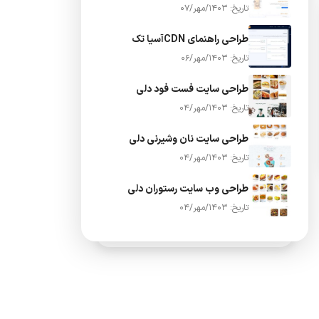
تاریخ: 1403/مهر/07
طراحی راهنمای CDNآسیا تک
تاریخ: 1403/مهر/06
طراحی سایت فست فود دلی
تاریخ: 1403/مهر/04
طراحی سایت نان وشیرنی دلی
تاریخ: 1403/مهر/04
طراحی وب سایت رستوران دلی
تاریخ: 1403/مهر/04